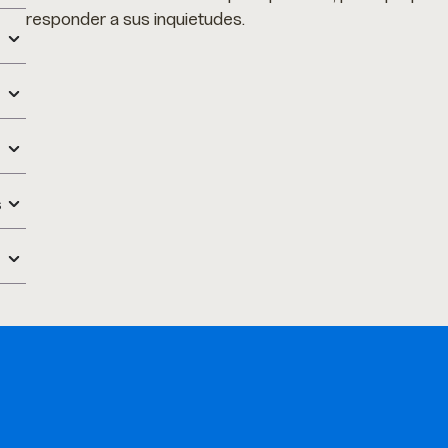
responder a sus inquietudes.
s