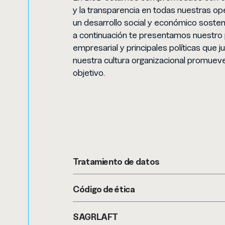
y la transparencia en todas nuestras o
un desarrollo social y económico sosteni
a continuación te presentamos nuestro
empresarial y principales políticas que j
nuestra cultura organizacional promueve
objetivo.
Tratamiento de datos
Código de ética
SAGRLAFT